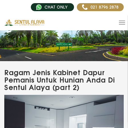
CHAT ONLY
021 8796 2878
Ragam Jenis Kabinet Dapur
Pemanis Untuk Hunian Anda Di
Sentul Alaya (part 2)