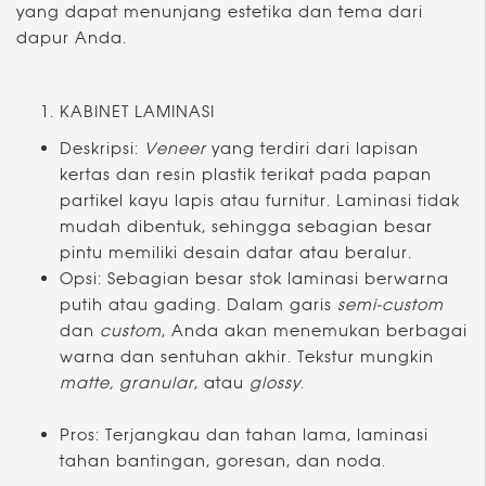
yang dapat menunjang estetika dan tema dari
dapur Anda.
KABINET LAMINASI
Deskripsi:
Veneer
yang terdiri dari lapisan
kertas dan resin plastik terikat pada papan
partikel kayu lapis atau furnitur. Laminasi tidak
mudah dibentuk, sehingga sebagian besar
pintu memiliki desain datar atau beralur.
Opsi: Sebagian besar stok laminasi berwarna
putih atau gading. Dalam garis
semi-custom
dan
custom
, Anda akan menemukan berbagai
warna dan sentuhan akhir. Tekstur mungkin
matte, granular
, atau
glossy
.
Pros: Terjangkau dan tahan lama, laminasi
tahan bantingan, goresan, dan noda.