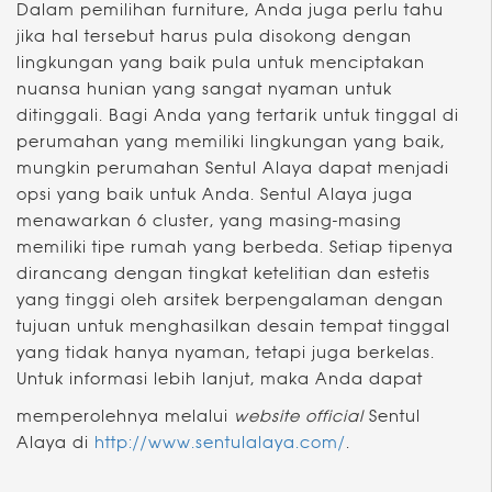
Dalam pemilihan furniture, Anda juga perlu tahu
jika hal tersebut harus pula disokong dengan
lingkungan yang baik pula untuk menciptakan
nuansa hunian yang sangat nyaman untuk
ditinggali. Bagi Anda yang tertarik untuk tinggal di
perumahan yang memiliki lingkungan yang baik,
mungkin perumahan Sentul Alaya dapat menjadi
opsi yang baik untuk Anda. Sentul Alaya juga
menawarkan 6 cluster, yang masing-masing
memiliki tipe rumah yang berbeda. Setiap tipenya
dirancang dengan tingkat ketelitian dan estetis
yang tinggi oleh arsitek berpengalaman dengan
tujuan untuk menghasilkan desain tempat tinggal
yang tidak hanya nyaman, tetapi juga berkelas.
Untuk informasi lebih lanjut, maka Anda dapat
memperolehnya melalui
website official
Sentul
Alaya di
http://www.sentulalaya.com/
.