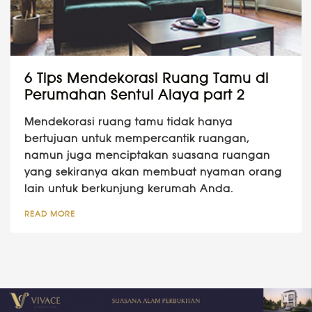
6 Tips Mendekorasi Ruang Tamu di
Perumahan Sentul Alaya part 2
Mendekorasi ruang tamu tidak hanya
bertujuan untuk mempercantik ruangan,
namun juga menciptakan suasana ruangan
yang sekiranya akan membuat nyaman orang
lain untuk berkunjung kerumah Anda.
READ MORE