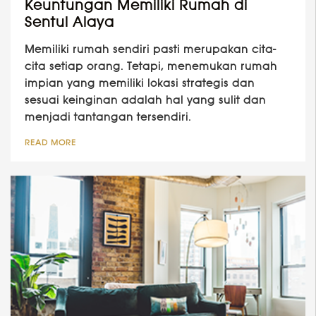
Keuntungan Memiliki Rumah di
Sentul Alaya
Memiliki rumah sendiri pasti merupakan cita-
cita setiap orang. Tetapi, menemukan rumah
impian yang memiliki lokasi strategis dan
sesuai keinginan adalah hal yang sulit dan
menjadi tantangan tersendiri.
READ MORE