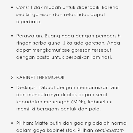
Cons: Tidak mudah untuk diperbaiki karena
sedikit goresan dan retak tidak dapat
diperbaiki.
Perawatan: Buang noda dengan pembersih
ringan serba guna. Jika ada goresan, Anda
dapat mengkamuflase goresan tersebut
dengan pasta untuk perbaikan laminasi.
KABINET THERMOFOIL
Deskripsi: Dibuat dengan memanaskan vinil
dan mencetaknya di atas papan serat
kepadatan menengah (MDF), kabinet ini
memiliki beragam bentuk dan pola.
Pilihan: Matte putih dan gading adalah norma
dalam gaya kabinet stok. Pilihan
semi-custom