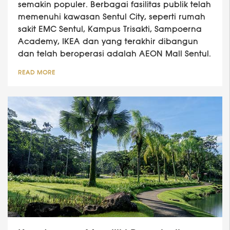
semakin populer. Berbagai fasilitas publik telah
memenuhi kawasan Sentul City, seperti rumah
sakit EMC Sentul, Kampus Trisakti, Sampoerna
Academy, IKEA dan yang terakhir dibangun
dan telah beroperasi adalah AEON Mall Sentul.
READ MORE