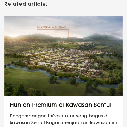
Related article:
Hunian Premium di Kawasan Sentul
Pengembangan infrastruktur yang bagus di
kawasan Sentul Bogor, menjadikan kawasan ini