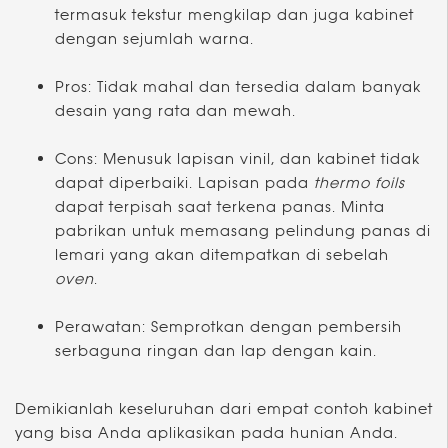
termasuk tekstur mengkilap dan juga kabinet
dengan sejumlah warna.
Pros: Tidak mahal dan tersedia dalam banyak
desain yang rata dan mewah.
Cons: Menusuk lapisan vinil, dan kabinet tidak
dapat diperbaiki. Lapisan pada
thermo foils
dapat terpisah saat terkena panas. Minta
pabrikan untuk memasang pelindung panas di
lemari yang akan ditempatkan di sebelah
oven
.
Perawatan: Semprotkan dengan pembersih
serbaguna ringan dan lap dengan kain.
Demikianlah keseluruhan dari empat contoh kabinet
yang bisa Anda aplikasikan pada hunian Anda.