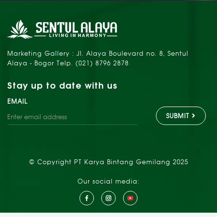
Marketing Gallery : Jl. Alaya Boulevard no. 8, Sentul
Alaya - Bogor Telp. (021) 8796 2878
Stay up to date with us
EMAIL
SUBMIT
© Copyright PT Karya Bintang Gemilang 2025
Our social media: