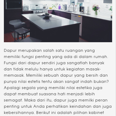
Dapur merupakan salah satu ruangan yang
memiliki fungsi penting yang ada di dalam rumah.
Fungsi dari dapur sendiri juga sangatlah banyak
dan tidak melulu hanya untuk kegiatan masak-
memasak. Memiliki sebuah dapur yang bersih dan
punya nilai estetis tentu akan sangat indah bukan?
Apalagi segala yang memiliki nilai estetika juga
dapat membuat suasana hati menjadi lebih
semagat. Maka dari itu, dapur juga memilki peran
penting untuk Anda perhatikan keindahan dan juga
kebersihannya. Berikut ini adalah pilihan kabinet