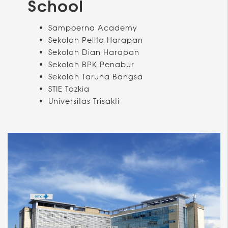
School
Sampoerna Academy
Sekolah Pelita Harapan
Sekolah Dian Harapan
Sekolah BPK Penabur
Sekolah Taruna Bangsa
STIE Tazkia
Universitas Trisakti