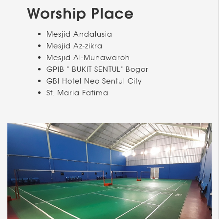
Worship Place
Mesjid Andalusia
Mesjid Az-zikra
Mesjid Al-Munawaroh
GPIB " BUKIT SENTUL" Bogor
GBI Hotel Neo Sentul City
St. Maria Fatima