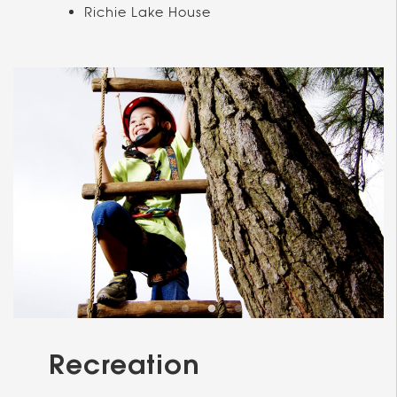
Richie Lake House
Recreation