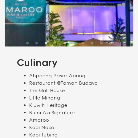
Culinary
Ahpoong Pasar Apung
Restaurant @Taman Budaya
The Grill House
Little Minang
Kluwih Heritage
Bumi Aki Signature
Amaroo
Kopi Nako
Kopi Tubing