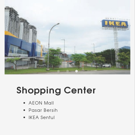
Shopping Center
AEON Mall
Pasar Bersih
IKEA Sentul