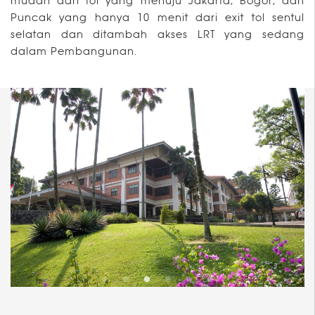
mudah dari tol yang menuju Jakarta, Bogor, dan
Puncak yang hanya 10 menit dari exit tol sentul
selatan dan ditambah akses LRT yang sedang
dalam Pembangunan.