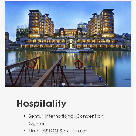
Hospitality
Sentul International Convention
Center
Hotel ASTON Sentul Lake