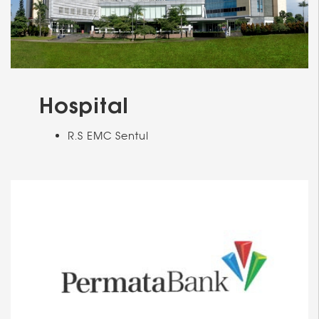
Hospital
R.S EMC Sentul