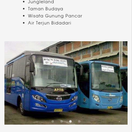
Jungleland
Taman Budaya
Wisata Gunung Pancar
Air Terjun Bidadari