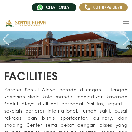
CHAT ONLY
021 8796 2878
FACILITIES
Karena Sentul Alaya berada ditengah – tengah
kawasan skala kota mandiri menjadikan kawasan
Sentul Alaya dikililingi berbagai fasilitas, seperti :
sekolah bertaraf international, rumah sakit, pusat
rekreasi dan bisnis, sportcenter, culinary, dan
shoping Center serta dekat dengan akses yang