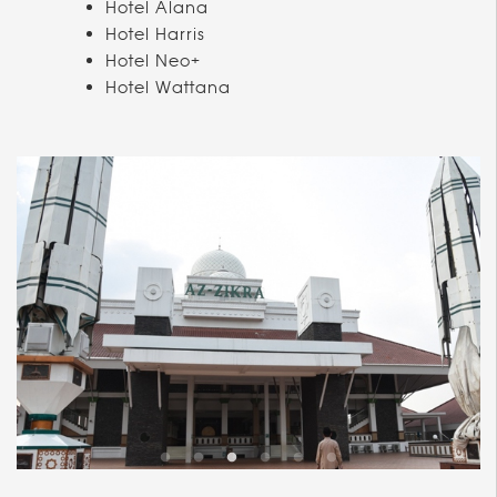
Hotel Alana
Hotel Harris
Hotel Neo+
Hotel Wattana