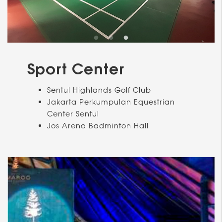
Sport Center
Sentul Highlands Golf Club
Jakarta Perkumpulan Equestrian
Center Sentul
Jos Arena Badminton Hall