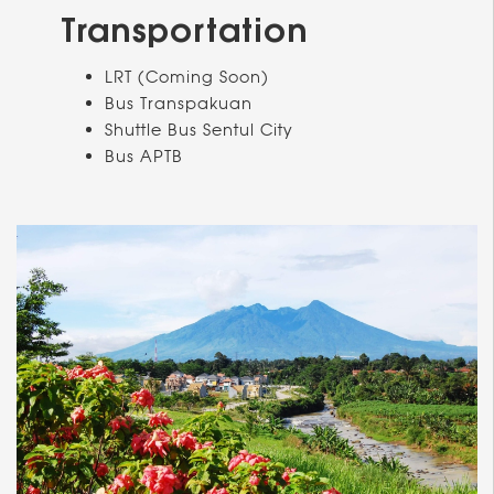
Transportation
LRT (Coming Soon)
Bus Transpakuan
Shuttle Bus Sentul City
Bus APTB