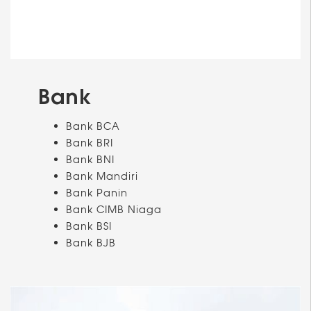
Bank
Bank BCA
Bank BRI
Bank BNI
Bank Mandiri
Bank Panin
Bank CIMB Niaga
Bank BSI
Bank BJB