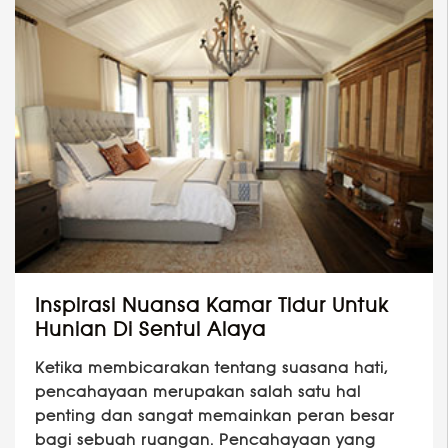
Inspirasi Nuansa Kamar Tidur Untuk
Hunian Di Sentul Alaya
Ketika membicarakan tentang suasana hati,
pencahayaan merupakan salah satu hal
penting dan sangat memainkan peran besar
bagi sebuah ruangan. Pencahayaan yang