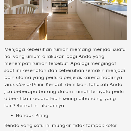
Menjaga kebersihan rumah memang menjadi suatu
hal yang umum dilakukan bagi Anda yang
menempati rumah tersebut. Apalagi mengingat
saat ini kesehatan dan kebersihan semakin menjadi
poin utama yang perlu diperjelas karena hadirnya
virus Covid-19 ini. Kendati demikian, tahukah Anda
jika beberapa barang dalam rumah ternyata perlu
dibersihkan secara lebih sering dibanding yang
lain? Berikut ini ulasannya.
Handuk Piring
Benda yang satu ini mungkin tidak tampak kotor