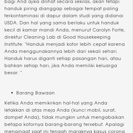
bagi And ajika dilihat secara sekilas, akan tetapi
handuk piring dianggap sebagai tempat paling
terkontaminasi di dapur dalam studi yang didanai
USDA. Dan hal yang sama berlaku untuk handuk
kecil di kamar mandi Anda, menurut Carolyn Forte,
direktur Cleaning Lab di Good Housekeeping
Institute: "Handuk menjadi kotor lebih cepat karena
Anda menggunakannya lebih dari sekali sehari.
Handuk harus diganti setiap pasangan hari, atau
bahkan setiap hari, jika Anda memiliki keluarga
besar. "
Barang Bawaan
Ketika Anda memikirkan hal-hal yang Anda
letakkan di atas meja Anda (kunci mobil, surat,
dompet Anda), tidak mungkin untuk mengabaikan
betapa kotornya barang-barang tersebut. Apalagi
mengingat saat ini tengah maraknya kasus corona