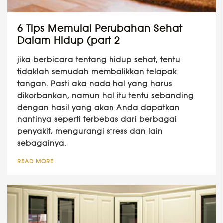
6 Tips Memulai Perubahan Sehat
Dalam Hidup (part 2
jika berbicara tentang hidup sehat, tentu
tidaklah semudah membalikkan telapak
tangan. Pasti aka nada hal yang harus
dikorbankan, namun hal itu tentu sebanding
dengan hasil yang akan Anda dapatkan
nantinya seperti terbebas dari berbagai
penyakit, mengurangi stress dan lain
sebagainya.
READ MORE