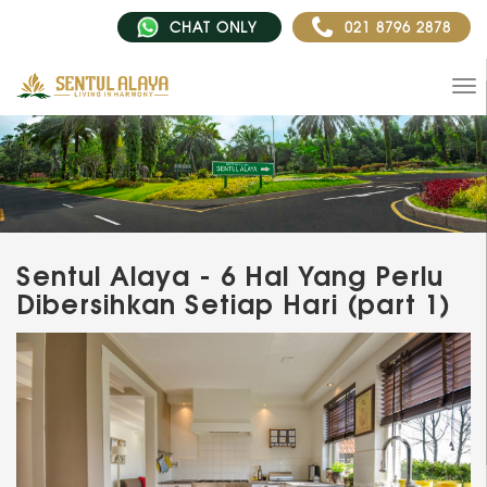
CHAT ONLY
021 8796 2878
Sentul Alaya - 6 Hal Yang Perlu
Dibersihkan Setiap Hari (part 1)