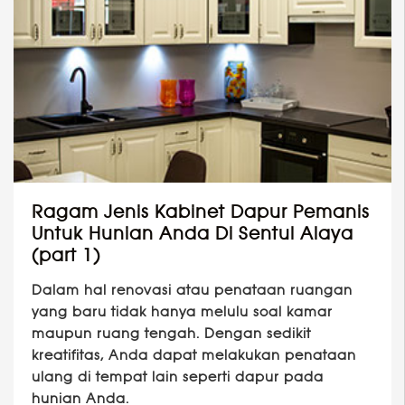
Ragam Jenis Kabinet Dapur Pemanis
Untuk Hunian Anda Di Sentul Alaya
(part 1)
Dalam hal renovasi atau penataan ruangan
yang baru tidak hanya melulu soal kamar
maupun ruang tengah. Dengan sedikit
kreatifitas, Anda dapat melakukan penataan
ulang di tempat lain seperti dapur pada
hunian Anda.