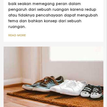
baik seakan memegang peran dalam
pengaruh dari sebuah ruangan karena redup
atau tidaknya pencahayaan dapat mengubah
tema dan bahkan konsep dari sebuah
ruangan.
READ MORE