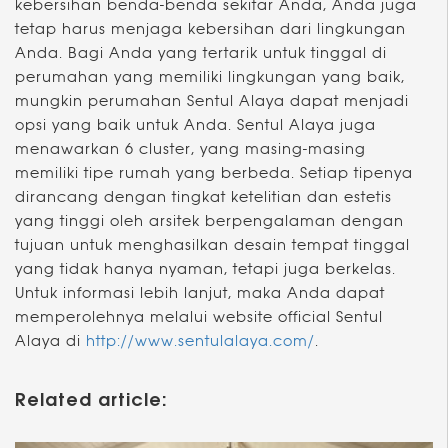
kebersihan benda-benda sekitar Anda, Anda juga
tetap harus menjaga kebersihan dari lingkungan
Anda. Bagi Anda yang tertarik untuk tinggal di
perumahan yang memiliki lingkungan yang baik,
mungkin perumahan Sentul Alaya dapat menjadi
opsi yang baik untuk Anda. Sentul Alaya juga
menawarkan 6 cluster, yang masing-masing
memiliki tipe rumah yang berbeda. Setiap tipenya
dirancang dengan tingkat ketelitian dan estetis
yang tinggi oleh arsitek berpengalaman dengan
tujuan untuk menghasilkan desain tempat tinggal
yang tidak hanya nyaman, tetapi juga berkelas.
Untuk informasi lebih lanjut, maka Anda dapat
memperolehnya melalui website official Sentul
Alaya di
http://www.sentulalaya.com/
.
Related article: