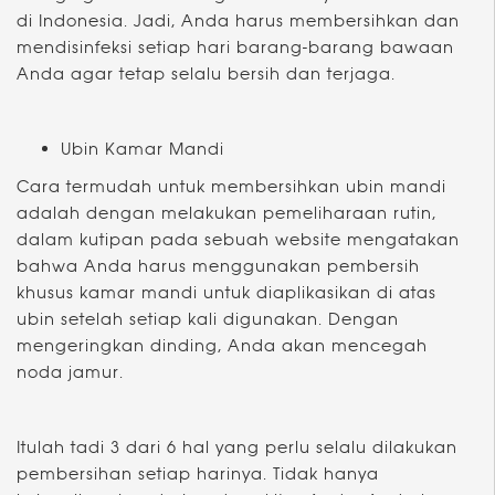
di Indonesia. Jadi, Anda harus membersihkan dan
mendisinfeksi setiap hari barang-barang bawaan
Anda agar tetap selalu bersih dan terjaga.
Ubin Kamar Mandi
Cara termudah untuk membersihkan ubin mandi
adalah dengan melakukan pemeliharaan rutin,
dalam kutipan pada sebuah website mengatakan
bahwa Anda harus menggunakan pembersih
khusus kamar mandi untuk diaplikasikan di atas
ubin setelah setiap kali digunakan. Dengan
mengeringkan dinding, Anda akan mencegah
noda jamur.
Itulah tadi 3 dari 6 hal yang perlu selalu dilakukan
pembersihan setiap harinya. Tidak hanya